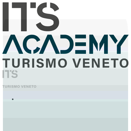
ITS Academy