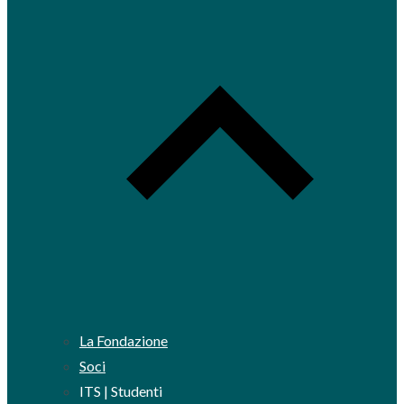
La Fondazione
Soci
ITS | Studenti