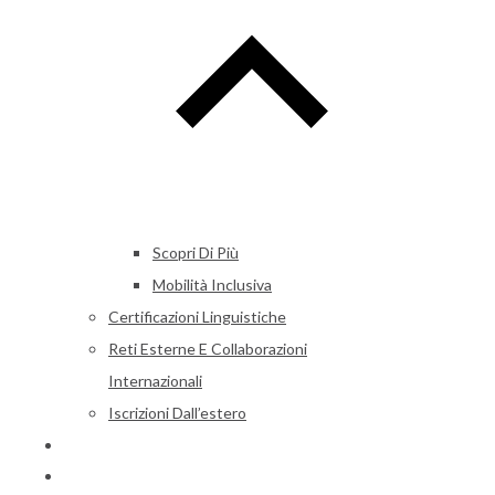
Scopri Di Più
Mobilità Inclusiva
Certificazioni Linguistiche
Reti Esterne E Collaborazioni
Internazionali
Iscrizioni Dall’estero
Alumni
News