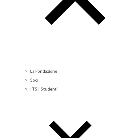
La Fondazione
Soci
ITS | Studenti