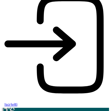
Iscriviti