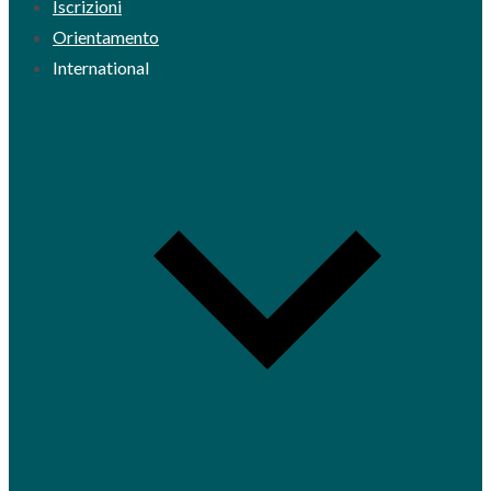
Iscrizioni
Orientamento
International