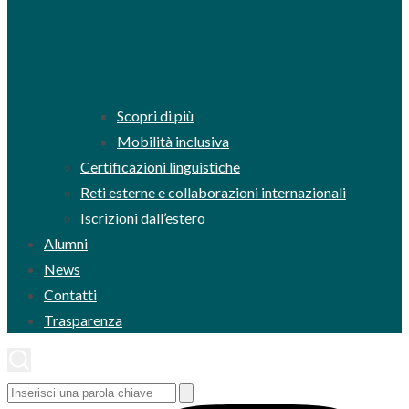
Scopri di più
Mobilità inclusiva
Certificazioni linguistiche
Reti esterne e collaborazioni internazionali
Iscrizioni dall’estero
Alumni
News
Contatti
Trasparenza