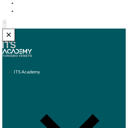
Contatti
Trasparenza
ITS Academy