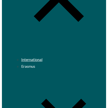
International
Erasmus