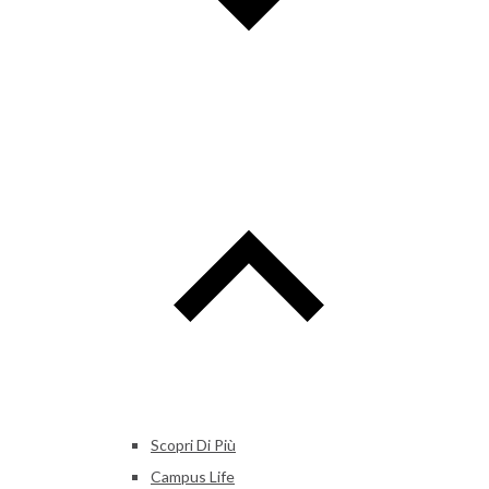
Scopri Di Più
Campus Life