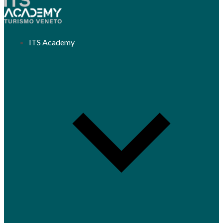
ITS Academy