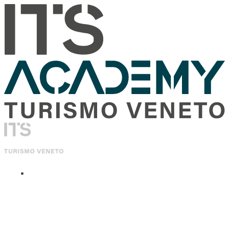
ITS Academy