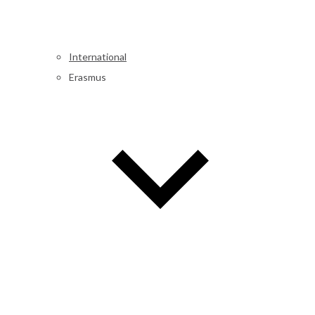
International
Erasmus