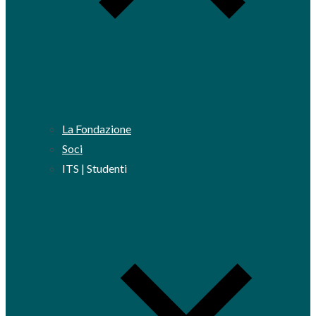
La Fondazione
Soci
ITS | Studenti