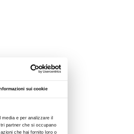
Informazioni sui cookie
l media e per analizzare il
ostri partner che si occupano
azioni che hai fornito loro o