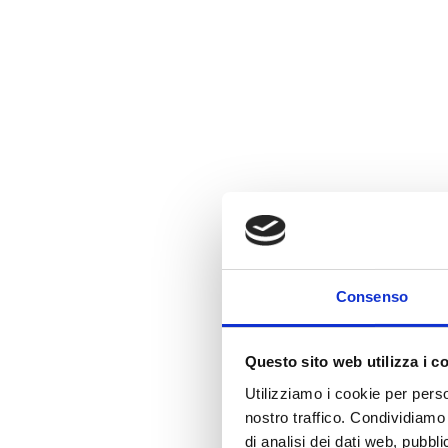
Consenso
Questo sito web utilizza i c
Utilizziamo i cookie per perso
nostro traffico. Condividiamo 
di analisi dei dati web, pubbl