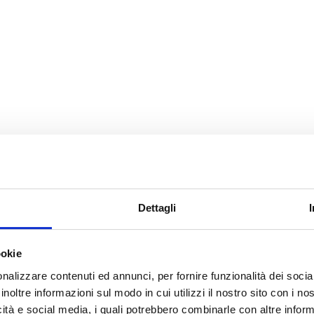
Dettagli
ookie
nalizzare contenuti ed annunci, per fornire funzionalità dei socia
inoltre informazioni sul modo in cui utilizzi il nostro sito con i n
icità e social media, i quali potrebbero combinarle con altre inform