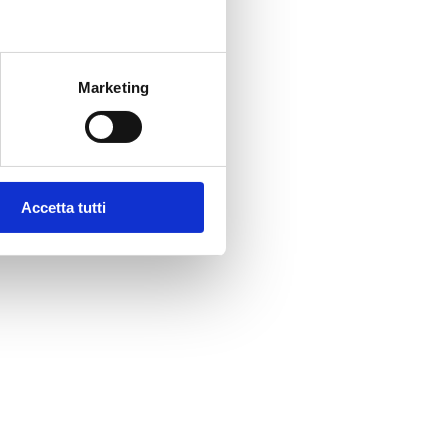
Marketing
Accetta tutti