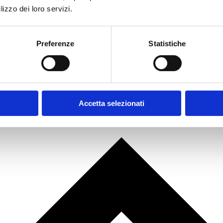
lizzo dei loro servizi.
Preferenze
Statistiche
Accetta selezionati