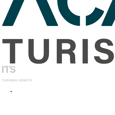
ITS Academy