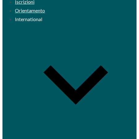
Iscrizioni
Orientamento
International