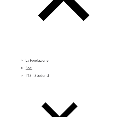
La Fondazione
Soci
ITS | Studenti