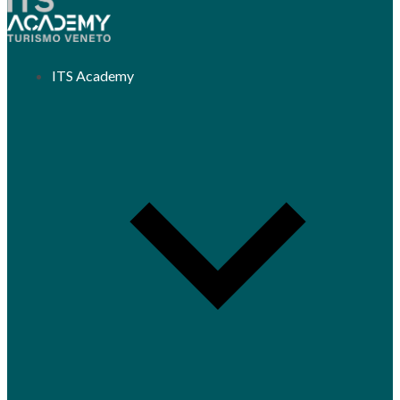
ITS Academy