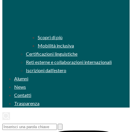
Scopri di più
Mobilità inclusiva
Certificazioni linguistiche
Reti esterne e collaborazioni internazionali
Iscrizioni dall’estero
Alumni
News
Contatti
Trasparenza