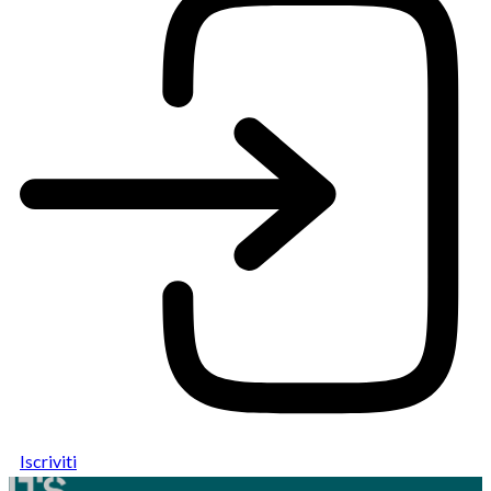
Iscriviti