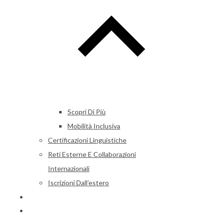
Scopri Di Più
Mobilità Inclusiva
Certificazioni Linguistiche
Reti Esterne E Collaborazioni
Internazionali
Iscrizioni Dall’estero
Alumni
News