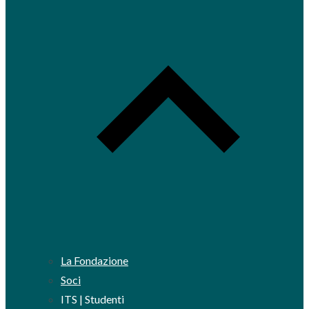
La Fondazione
Soci
ITS | Studenti