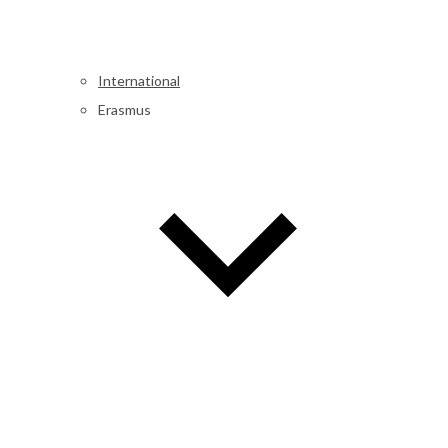
International
Erasmus