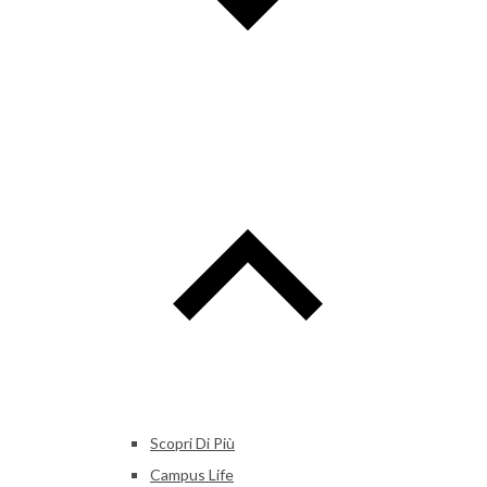
Scopri Di Più
Campus Life