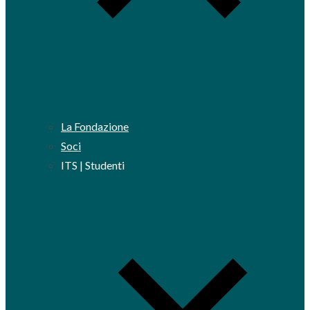
La Fondazione
Soci
ITS | Studenti