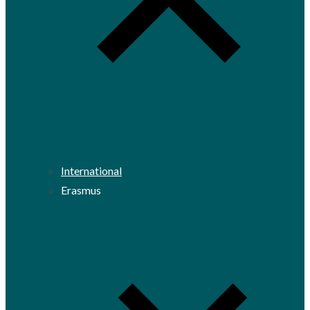
International
Erasmus