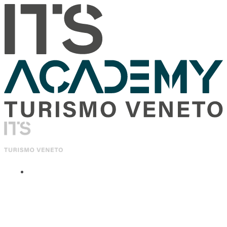
ITS Academy