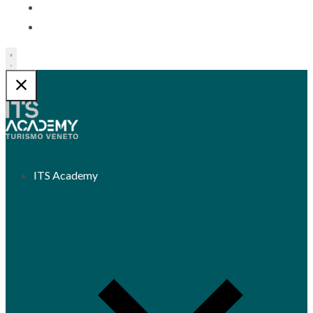
Contatti
Trasparenza
ITS Academy