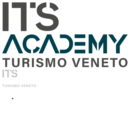
ITS Academy