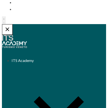
Contatti
Trasparenza
ITS Academy