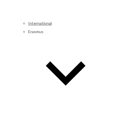
International
Erasmus