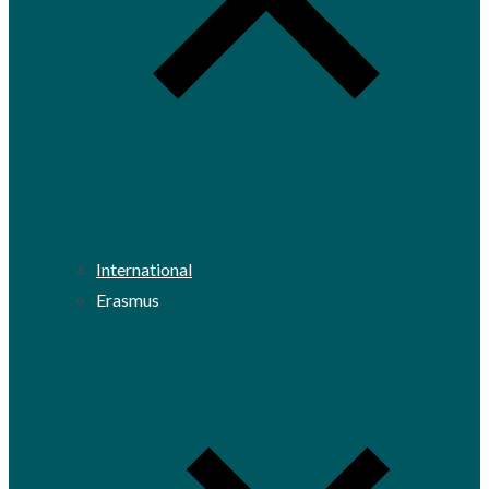
International
Erasmus