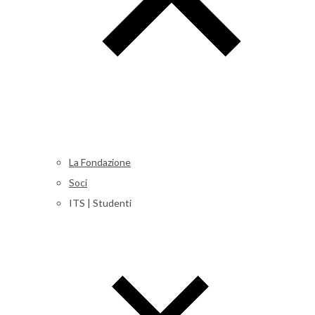
La Fondazione
Soci
ITS | Studenti