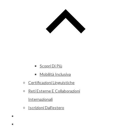
Scopri Di Più
Mobilità Inclusiva
Certificazioni Linguistiche
Reti Esterne E Collaborazioni
Internazionali
Iscrizioni Dall’estero
Alumni
News