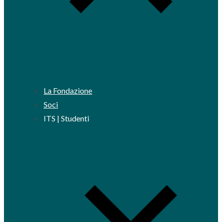
La Fondazione
Soci
ITS | Studenti