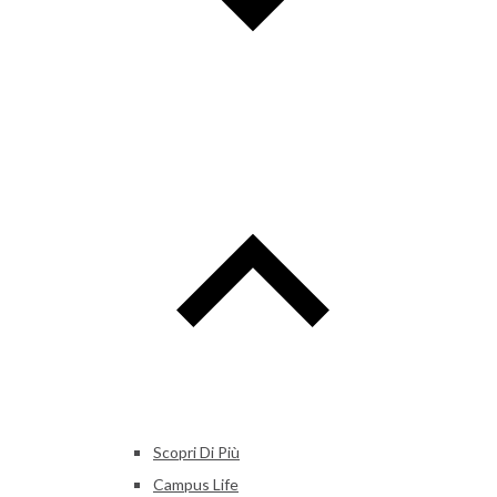
Scopri Di Più
Campus Life