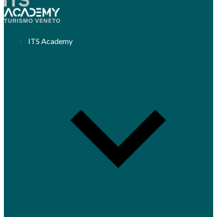
ITS Academy