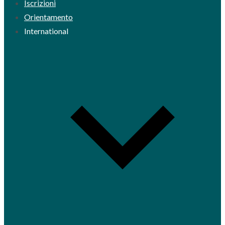
Iscrizioni
Orientamento
International