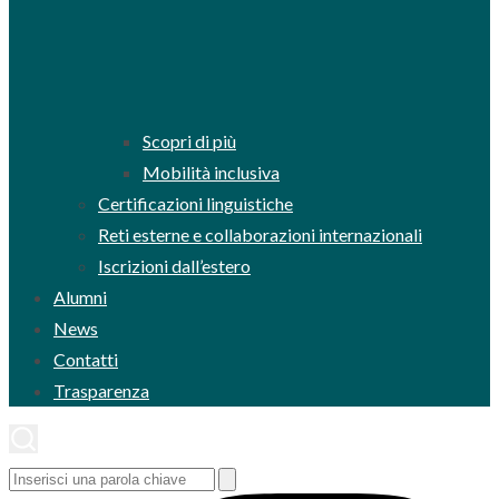
Scopri di più
Mobilità inclusiva
Certificazioni linguistiche
Reti esterne e collaborazioni internazionali
Iscrizioni dall’estero
Alumni
News
Contatti
Trasparenza