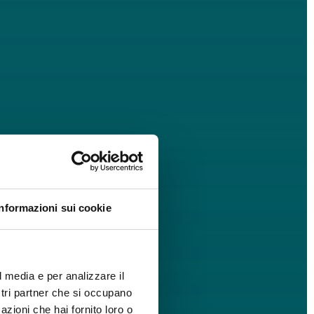
Informazioni sui cookie
l media e per analizzare il
ostri partner che si occupano
azioni che hai fornito loro o