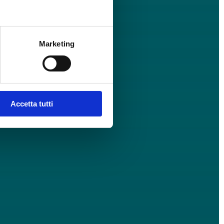
Marketing
Accetta tutti