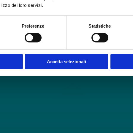
lizzo dei loro servizi.
Preferenze
Statistiche
Accetta selezionati