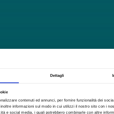
Dettagli
ookie
nalizzare contenuti ed annunci, per fornire funzionalità dei socia
inoltre informazioni sul modo in cui utilizzi il nostro sito con i n
icità e social media, i quali potrebbero combinarle con altre inform