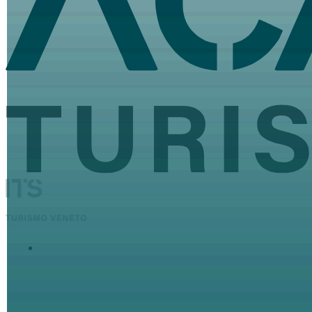
ITS Academy