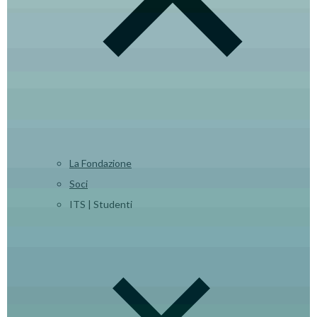
La Fondazione
Soci
ITS | Studenti