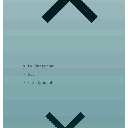
La Fondazione
Soci
ITS | Studenti