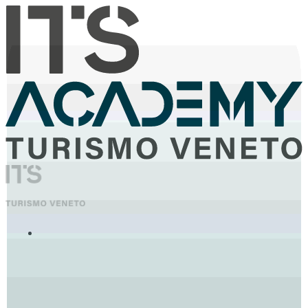
ITS Academy