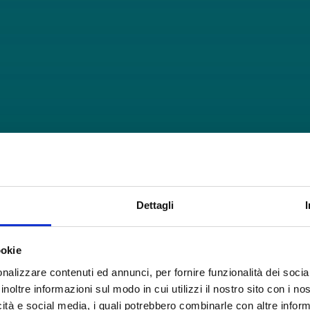
Dettagli
ookie
nalizzare contenuti ed annunci, per fornire funzionalità dei socia
inoltre informazioni sul modo in cui utilizzi il nostro sito con i n
icità e social media, i quali potrebbero combinarle con altre inform