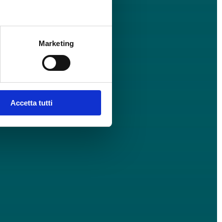
Marketing
Accetta tutti