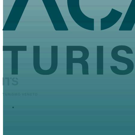
ITS Academy