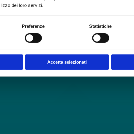
lizzo dei loro servizi.
Preferenze
Statistiche
Accetta selezionati