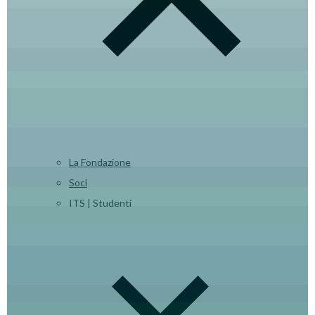
La Fondazione
Soci
ITS | Studenti