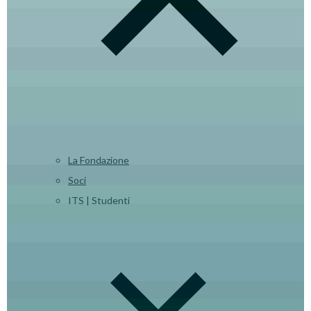
La Fondazione
Soci
ITS | Studenti