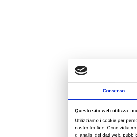
Consenso
Questo sito web utilizza i c
Utilizziamo i cookie per perso
nostro traffico. Condividiamo 
di analisi dei dati web, pubbl