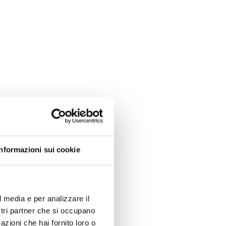
Informazioni sui cookie
l media e per analizzare il
ostri partner che si occupano
azioni che hai fornito loro o