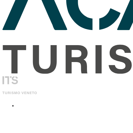
ITS Academy