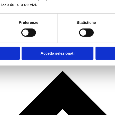
lizzo dei loro servizi.
Preferenze
Statistiche
Accetta selezionati