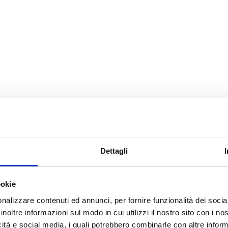
Dettagli
ookie
nalizzare contenuti ed annunci, per fornire funzionalità dei socia
inoltre informazioni sul modo in cui utilizzi il nostro sito con i n
icità e social media, i quali potrebbero combinarle con altre inform