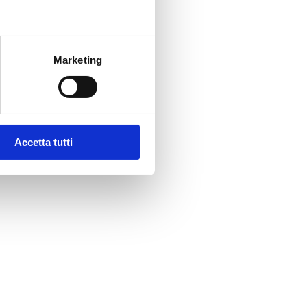
Marketing
Accetta tutti