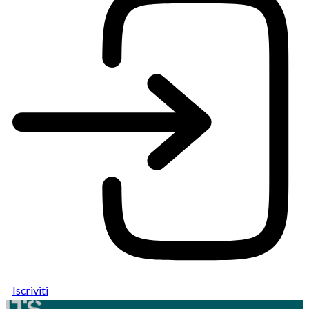
Iscriviti