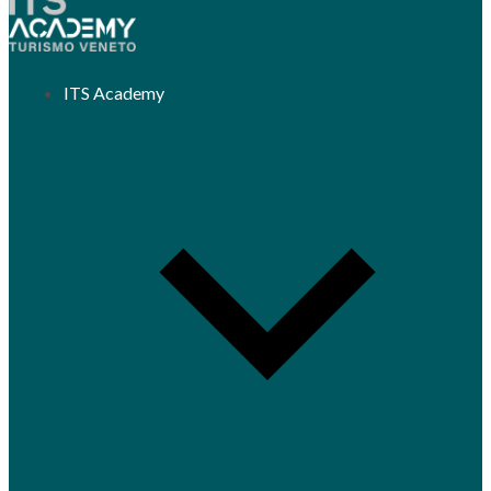
ITS Academy