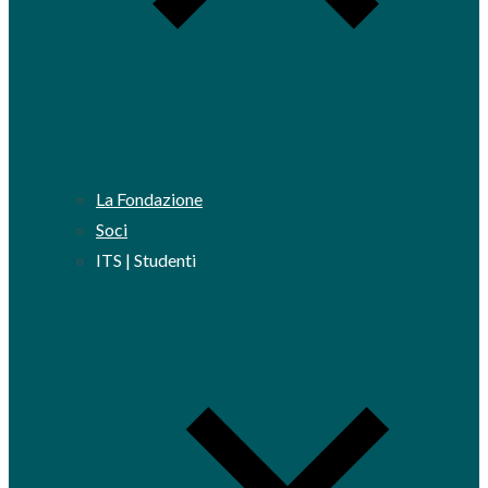
La Fondazione
Soci
ITS | Studenti