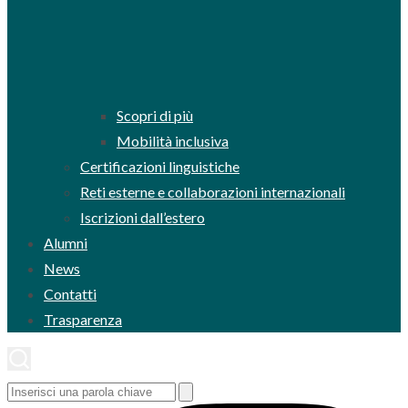
Scopri di più
Mobilità inclusiva
Certificazioni linguistiche
Reti esterne e collaborazioni internazionali
Iscrizioni dall’estero
Alumni
News
Contatti
Trasparenza