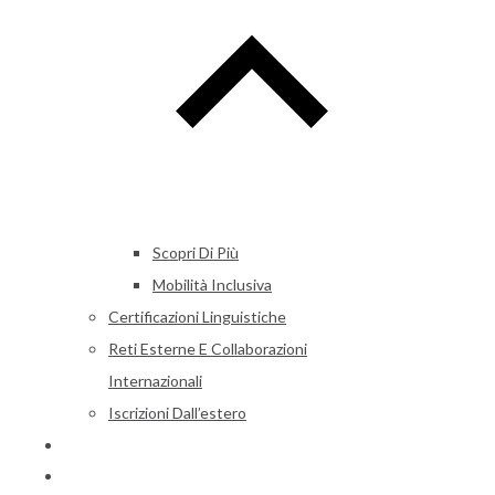
Scopri Di Più
Mobilità Inclusiva
Certificazioni Linguistiche
Reti Esterne E Collaborazioni
Internazionali
Iscrizioni Dall’estero
Alumni
News