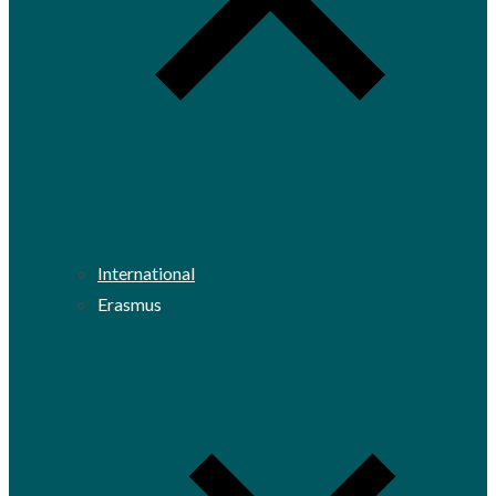
International
Erasmus