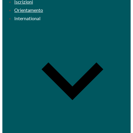
Iscrizioni
Orientamento
International