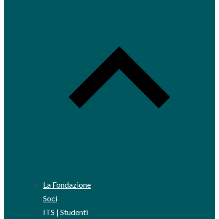
La Fondazione
Soci
ITS | Studenti