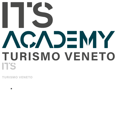
ITS Academy