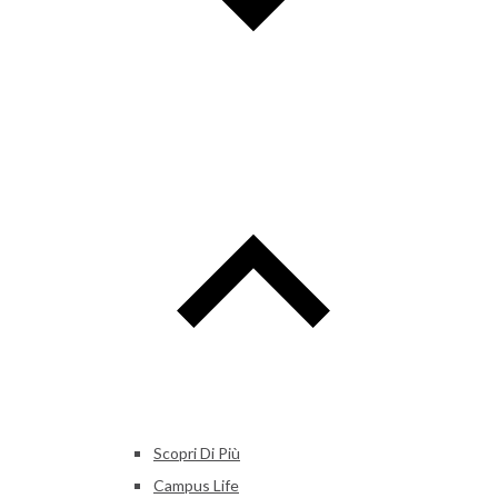
Scopri Di Più
Campus Life