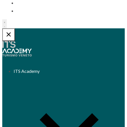
Contatti
Trasparenza
ITS Academy