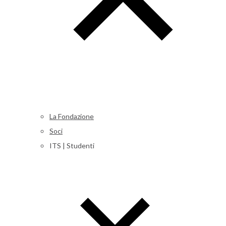
La Fondazione
Soci
ITS | Studenti