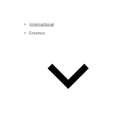
International
Erasmus