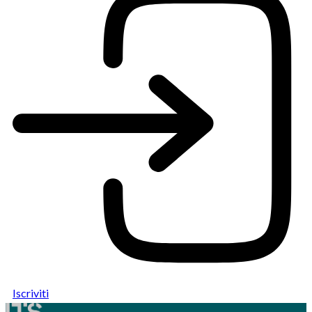
Iscriviti