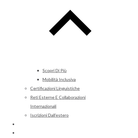
Scopri Di Più
Mobilità Inclusiva
Certificazioni Linguistiche
Reti Esterne E Collaborazioni
Internazionali
Iscrizioni Dall’estero
Alumni
News