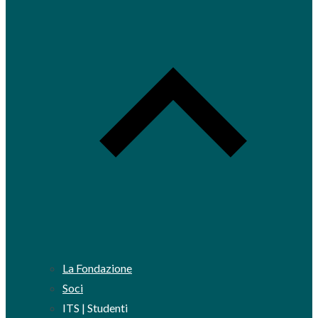
La Fondazione
Soci
ITS | Studenti