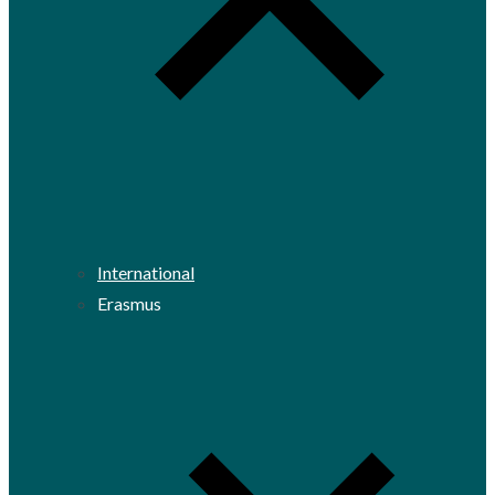
International
Erasmus