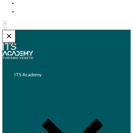
Contatti
Trasparenza
ITS Academy