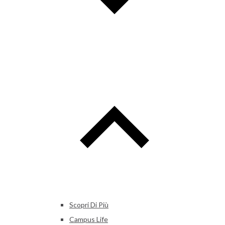
Scopri Di Più
Campus Life