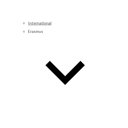
International
Erasmus