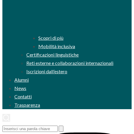
Scopri di più
Mobilità inclusiva
Certificazioni linguistiche
Reti esterne e collaborazioni internazionali
Iscrizioni dall’estero
Alumni
News
Contatti
Trasparenza