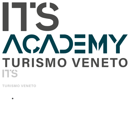
ITS Academy