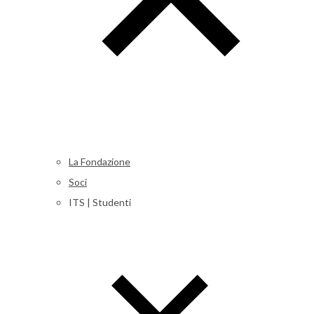
La Fondazione
Soci
ITS | Studenti