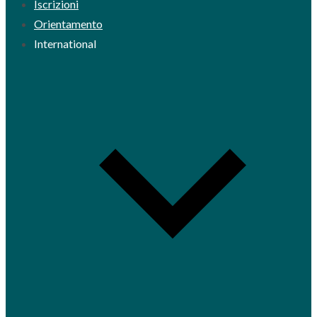
Iscrizioni
Orientamento
International