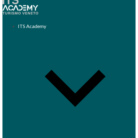
ITS Academy