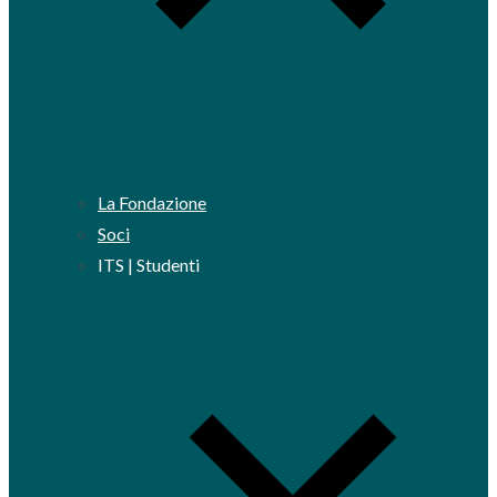
La Fondazione
Soci
ITS | Studenti