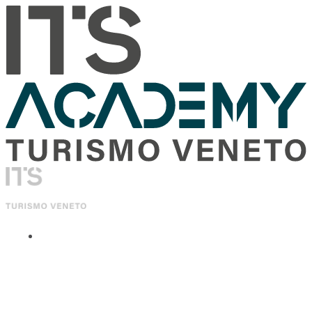
ITS Academy