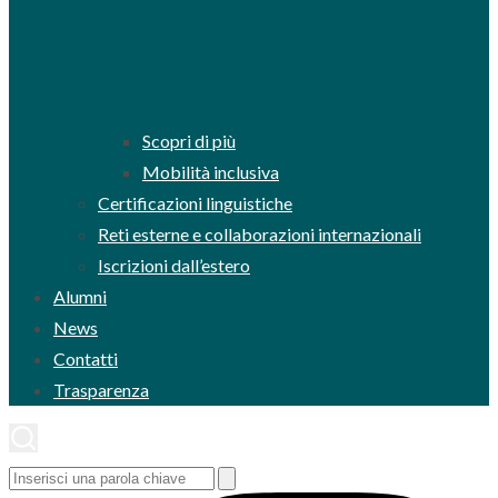
Scopri di più
Mobilità inclusiva
Certificazioni linguistiche
Reti esterne e collaborazioni internazionali
Iscrizioni dall’estero
Alumni
News
Contatti
Trasparenza