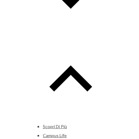
Scopri Di Più
Campus Life