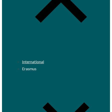
International
Erasmus