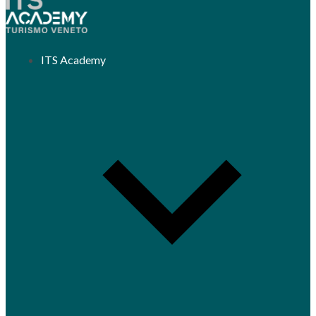
ITS Academy