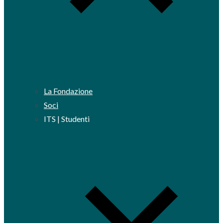
La Fondazione
Soci
ITS | Studenti