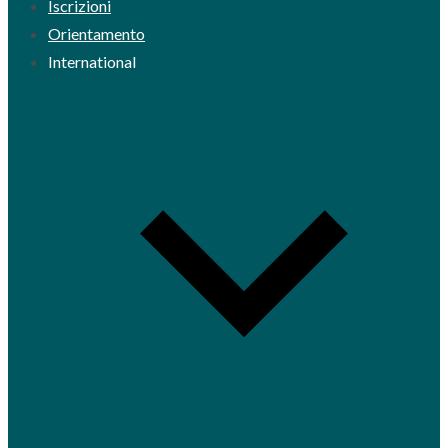
Iscrizioni
Orientamento
International