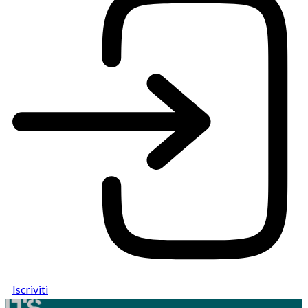
Iscriviti