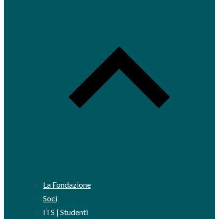
La Fondazione
Soci
ITS | Studenti