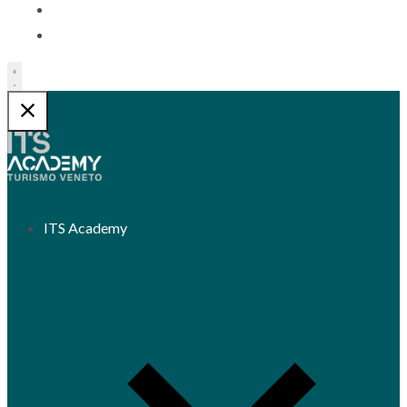
Contatti
Trasparenza
ITS Academy