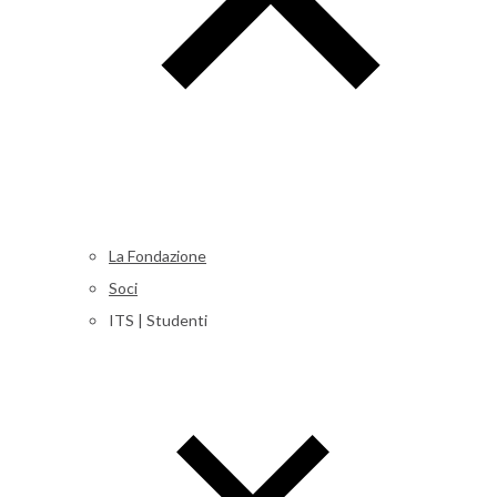
La Fondazione
Soci
ITS | Studenti