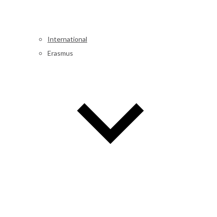
International
Erasmus