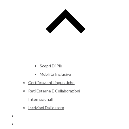
Scopri Di Più
Mobilità Inclusiva
Certificazioni Linguistiche
Reti Esterne E Collaborazioni
Internazionali
Iscrizioni Dall’estero
Alumni
News