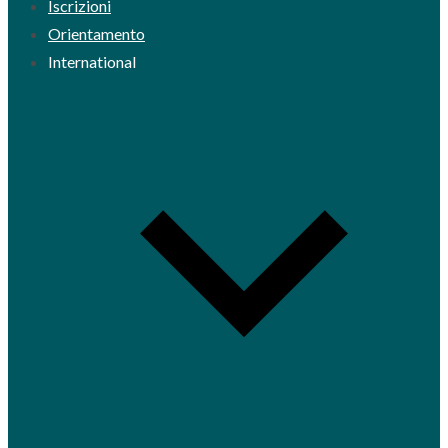
Iscrizioni
Orientamento
International