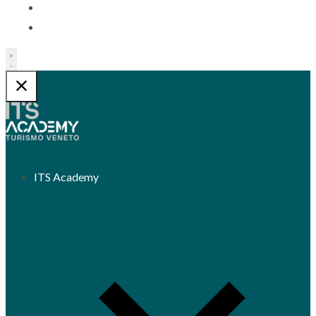
Contatti
Trasparenza
ITS Academy