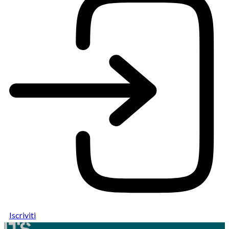
Iscriviti