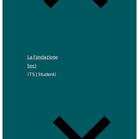
La Fondazione
Soci
ITS | Studenti