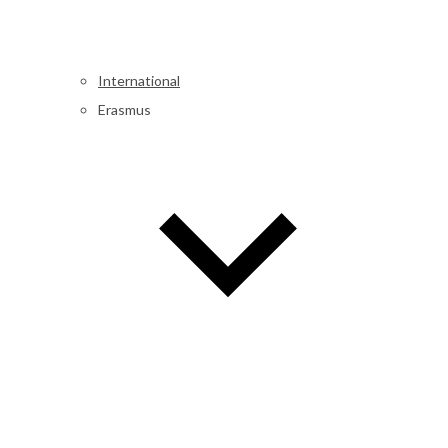
International
Erasmus