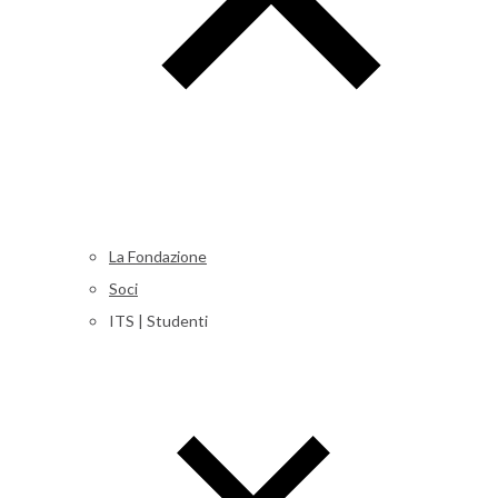
La Fondazione
Soci
ITS | Studenti