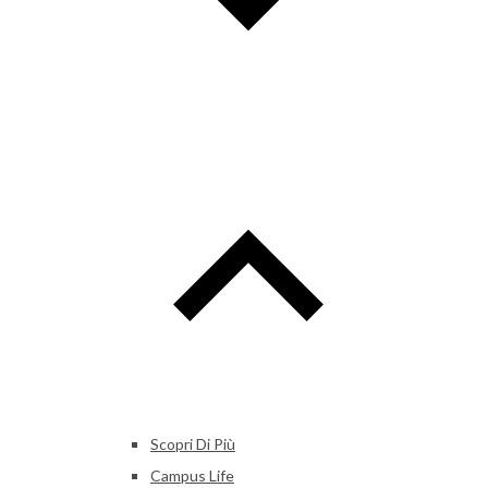
Scopri Di Più
Campus Life