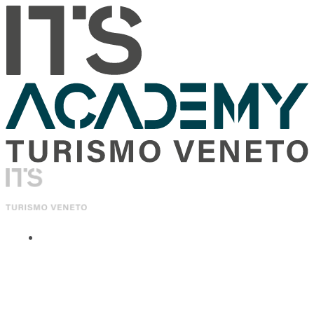
ITS Academy