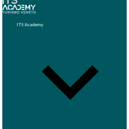
ITS Academy