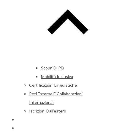
Scopri Di Più
Mobilità Inclusiva
Certificazioni Linguistiche
Reti Esterne E Collaborazioni
Internazionali
Iscrizioni Dall’estero
Alumni
News