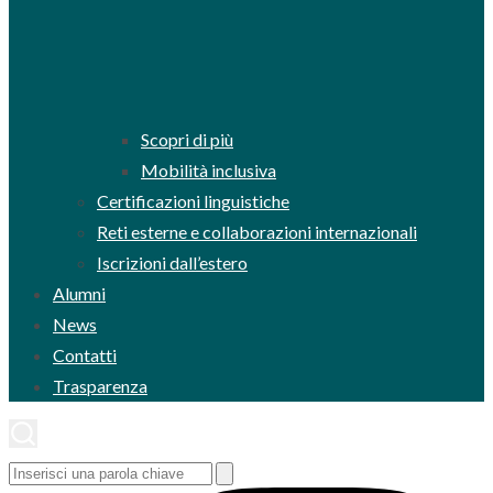
Scopri di più
Mobilità inclusiva
Certificazioni linguistiche
Reti esterne e collaborazioni internazionali
Iscrizioni dall’estero
Alumni
News
Contatti
Trasparenza