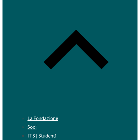
La Fondazione
Soci
ITS | Studenti