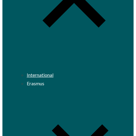
International
Erasmus