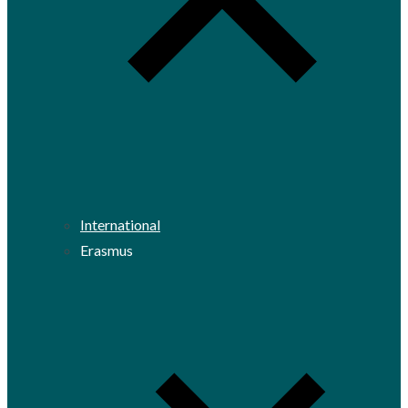
International
Erasmus