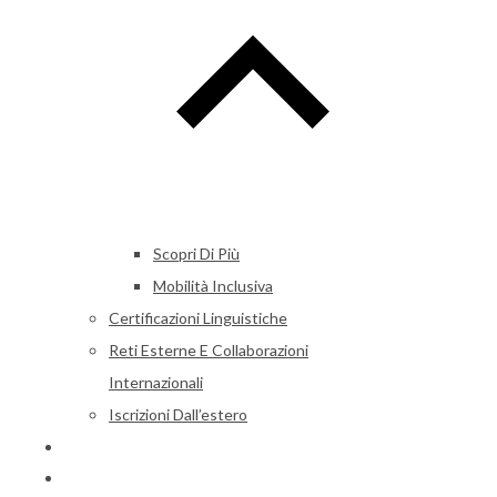
Scopri Di Più
Mobilità Inclusiva
Certificazioni Linguistiche
Reti Esterne E Collaborazioni
Internazionali
Iscrizioni Dall’estero
Alumni
News