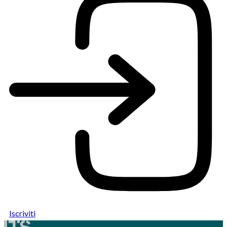
Iscriviti