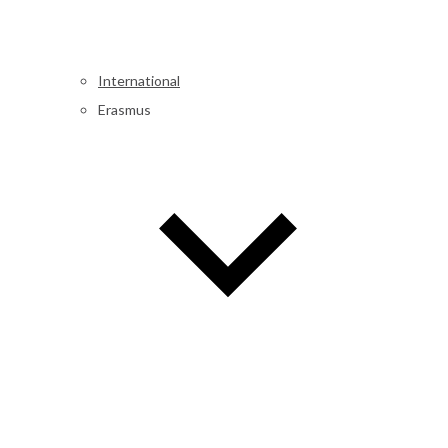
International
Erasmus