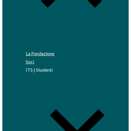
La Fondazione
Soci
ITS | Studenti