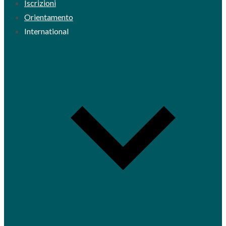
Iscrizioni
Orientamento
International