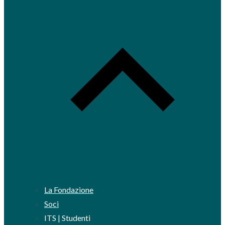
La Fondazione
Soci
ITS | Studenti