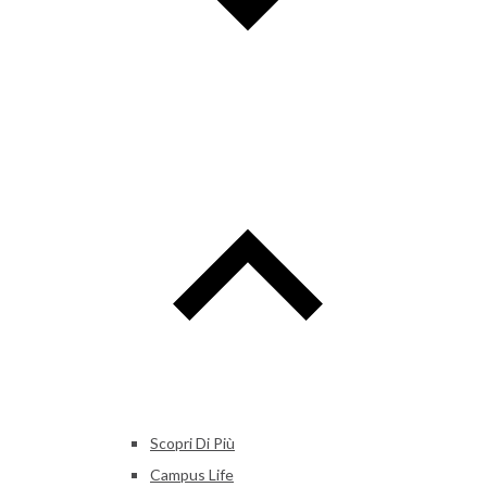
Scopri Di Più
Campus Life