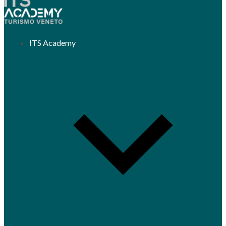
ITS Academy