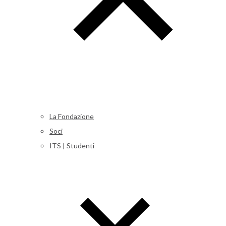
La Fondazione
Soci
ITS | Studenti