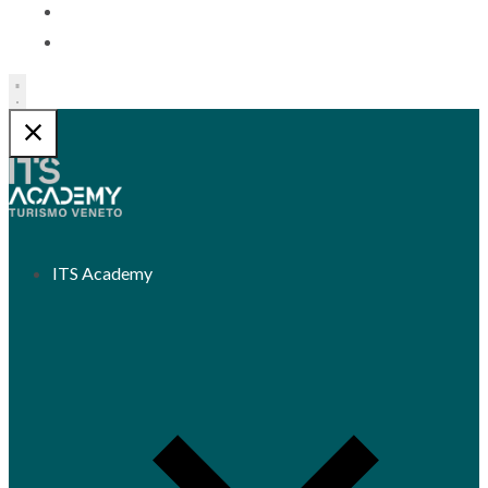
Contatti
Trasparenza
ITS Academy