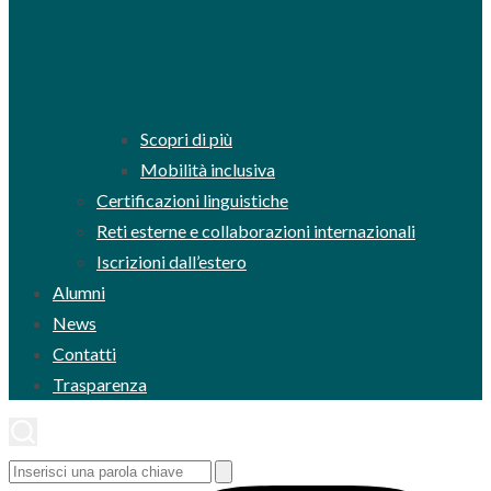
Scopri di più
Mobilità inclusiva
Certificazioni linguistiche
Reti esterne e collaborazioni internazionali
Iscrizioni dall’estero
Alumni
News
Contatti
Trasparenza