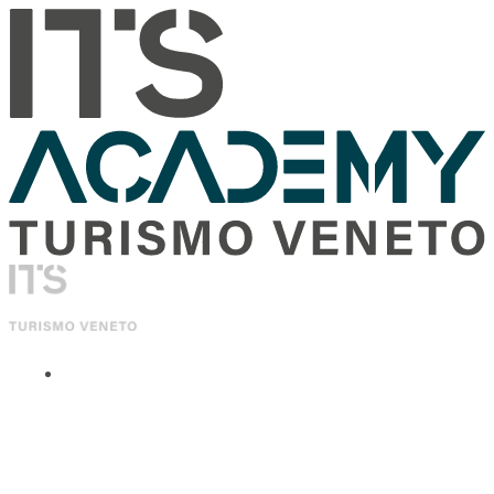
ITS Academy