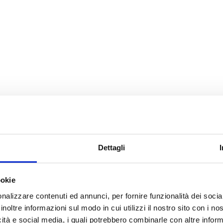
Dettagli
ookie
nalizzare contenuti ed annunci, per fornire funzionalità dei socia
inoltre informazioni sul modo in cui utilizzi il nostro sito con i n
icità e social media, i quali potrebbero combinarle con altre inform