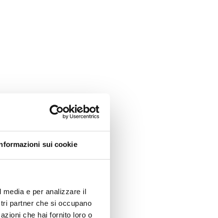
Informazioni sui cookie
l media e per analizzare il
ostri partner che si occupano
azioni che hai fornito loro o