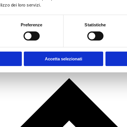
lizzo dei loro servizi.
Preferenze
Statistiche
Accetta selezionati