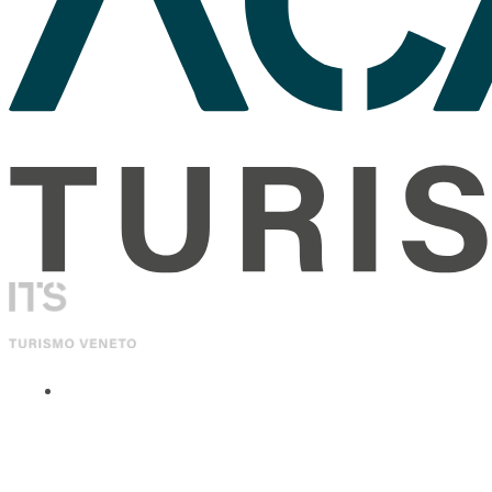
ITS Academy