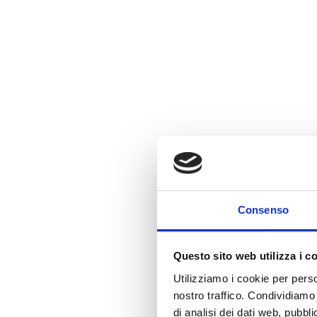
Consenso
Questo sito web utilizza i c
Utilizziamo i cookie per perso
nostro traffico. Condividiamo 
di analisi dei dati web, pubbl