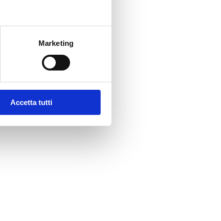
Marketing
Accetta tutti