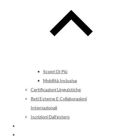
Scopri Di Più
Mobilità Inclusiva
Certificazioni Linguistiche
Reti Esterne E Collaborazioni
Internazionali
Iscrizioni Dall’estero
Alumni
News