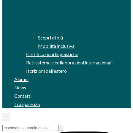
Scopri di più
Mobilità inclusiva
Certificazioni linguistiche
Reti esterne e collaborazioni internazionali
Iscrizioni dall’estero
Alumni
News
Contatti
Trasparenza