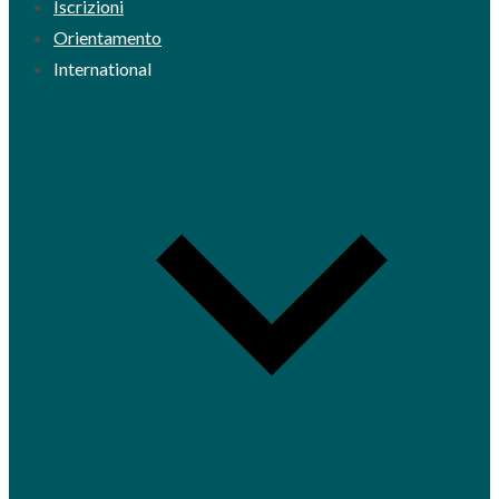
Iscrizioni
Orientamento
International