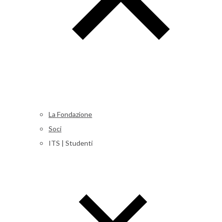
La Fondazione
Soci
ITS | Studenti