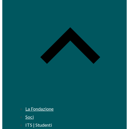
La Fondazione
Soci
ITS | Studenti