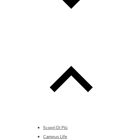
Scopri Di Più
Campus Life