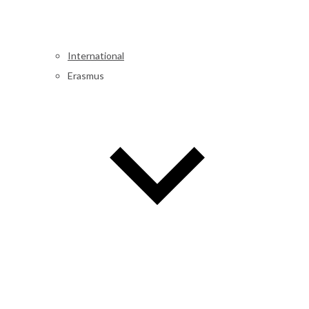
International
Erasmus