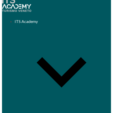
ITS Academy