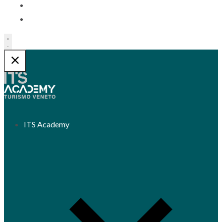
Contatti
Trasparenza
ITS Academy