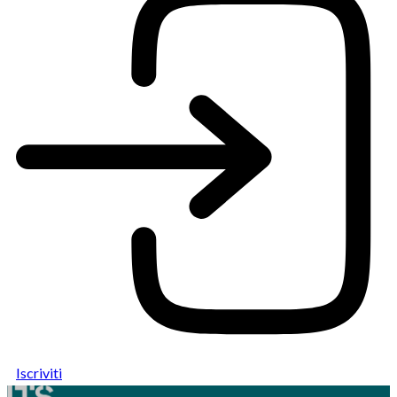
Iscriviti