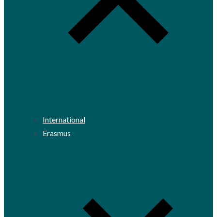
International
Erasmus