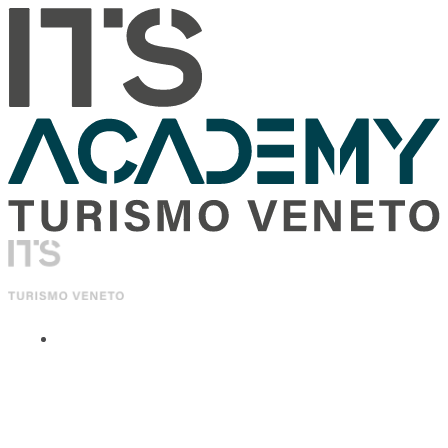
ITS Academy