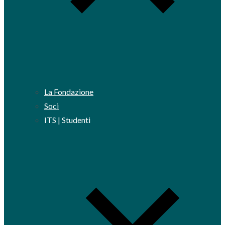
La Fondazione
Soci
ITS | Studenti