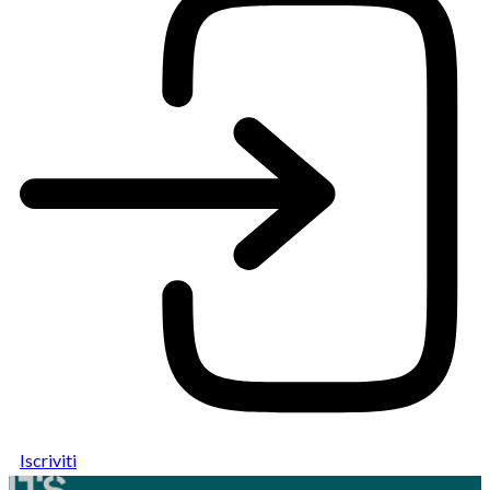
Iscriviti