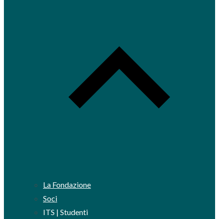
La Fondazione
Soci
ITS | Studenti