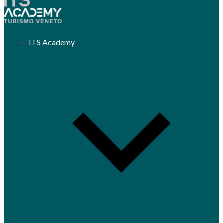
ITS Academy