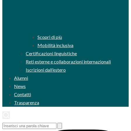
Scopri di più
Mobilità inclusiva
Certificazioni linguistiche
Reti esterne e collaborazioni internazionali
Iscrizioni dall’estero
Alumni
News
Contatti
Trasparenza