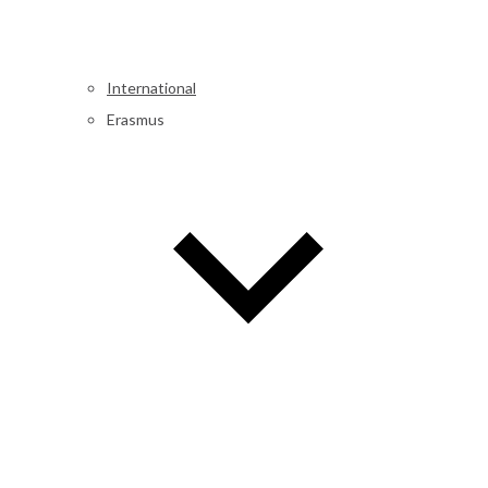
International
Erasmus