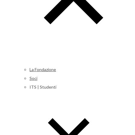
La Fondazione
Soci
ITS | Studenti