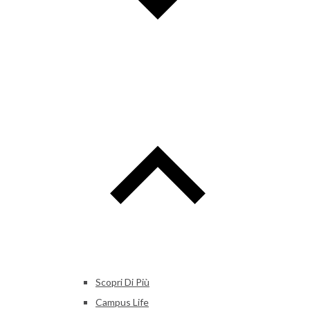
Scopri Di Più
Campus Life