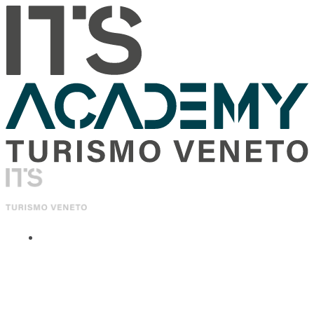
ITS Academy