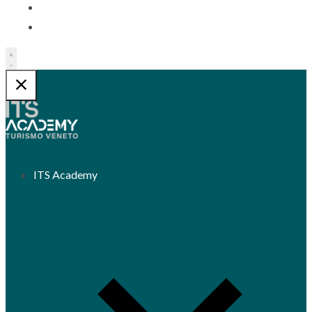
Contatti
Trasparenza
ITS Academy