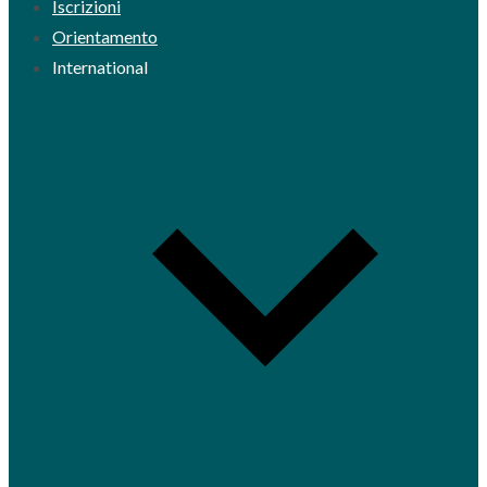
Iscrizioni
Orientamento
International