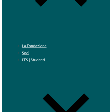
La Fondazione
Soci
ITS | Studenti