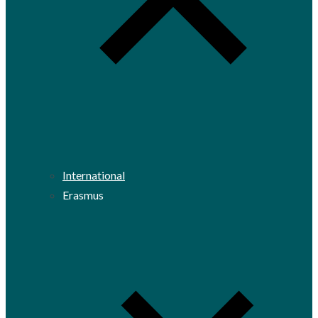
International
Erasmus