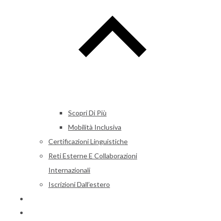
Scopri Di Più
Mobilità Inclusiva
Certificazioni Linguistiche
Reti Esterne E Collaborazioni
Internazionali
Iscrizioni Dall’estero
Alumni
News