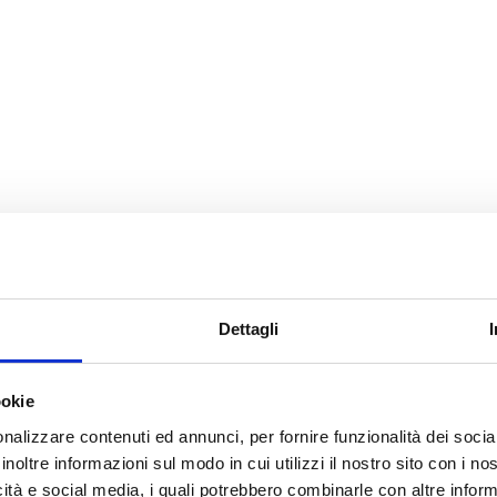
Dettagli
ookie
nalizzare contenuti ed annunci, per fornire funzionalità dei socia
inoltre informazioni sul modo in cui utilizzi il nostro sito con i n
icità e social media, i quali potrebbero combinarle con altre inform