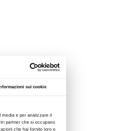
Informazioni sui cookie
l media e per analizzare il
ostri partner che si occupano
azioni che hai fornito loro o