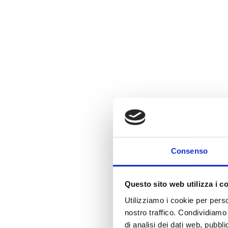
Consenso
Questo sito web utilizza i c
Utilizziamo i cookie per perso
nostro traffico. Condividiamo 
di analisi dei dati web, pubbl