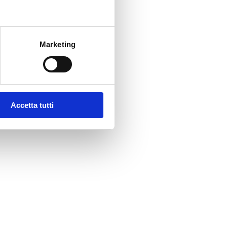
Marketing
Accetta tutti