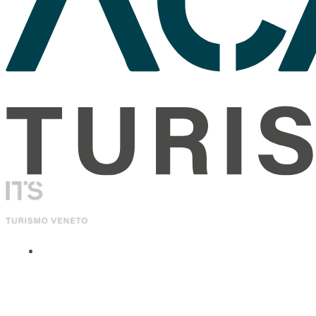
ITS Academy