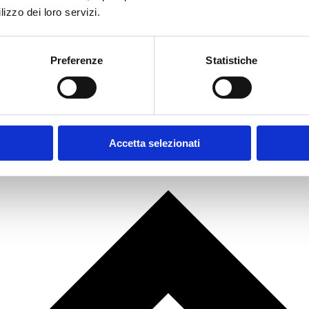
lizzo dei loro servizi.
Preferenze
Statistiche
Accetta selezionati