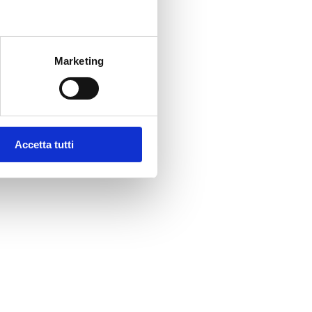
Marketing
Accetta tutti