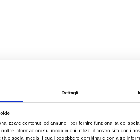
Dettagli
ookie
nalizzare contenuti ed annunci, per fornire funzionalità dei socia
inoltre informazioni sul modo in cui utilizzi il nostro sito con i n
icità e social media, i quali potrebbero combinarle con altre inform