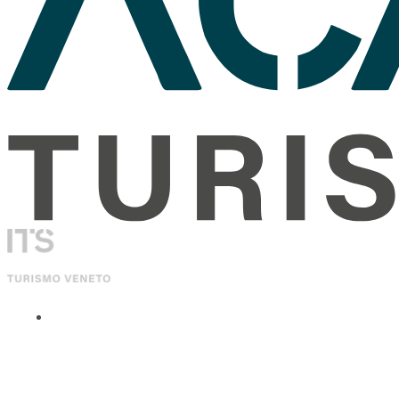
ITS Academy