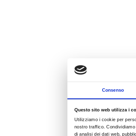
Consenso
Questo sito web utilizza i c
Utilizziamo i cookie per perso
nostro traffico. Condividiamo 
di analisi dei dati web, pubbl