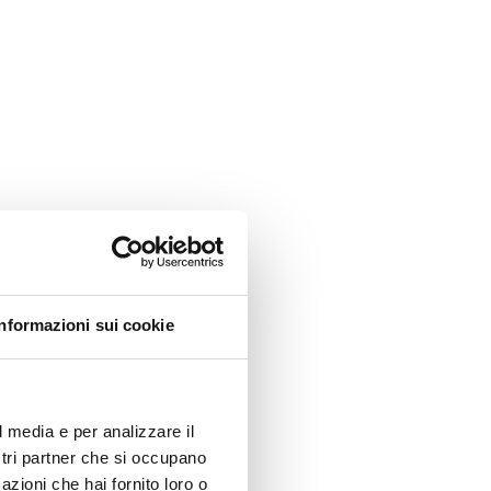
Informazioni sui cookie
l media e per analizzare il
ostri partner che si occupano
azioni che hai fornito loro o