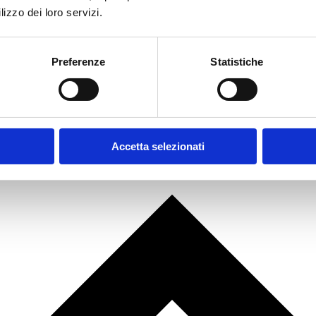
lizzo dei loro servizi.
Preferenze
Statistiche
Accetta selezionati