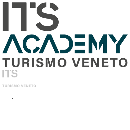
ITS Academy