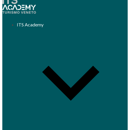
ITS Academy