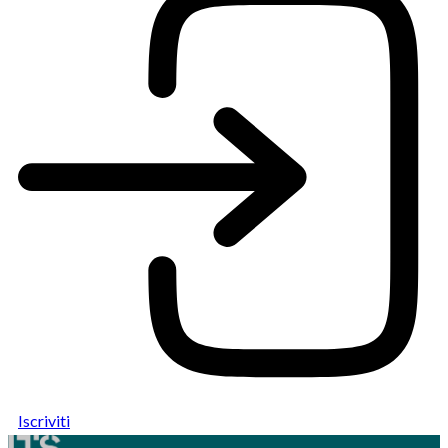
Iscriviti