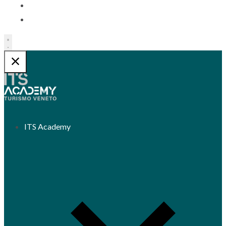
Contatti
Trasparenza
ITS Academy