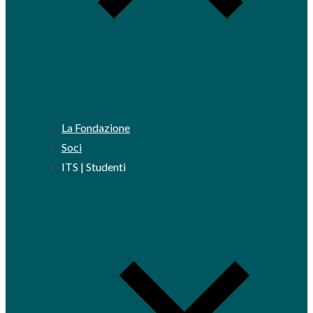
La Fondazione
Soci
ITS | Studenti