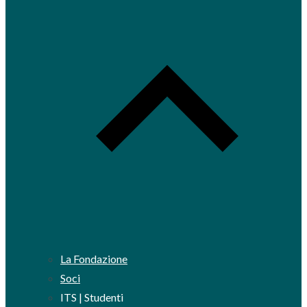
La Fondazione
Soci
ITS | Studenti