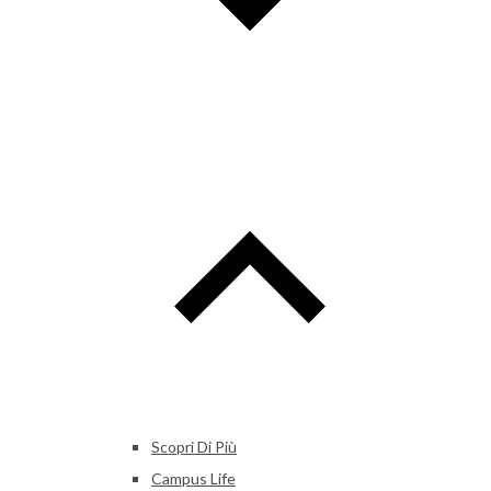
Scopri Di Più
Campus Life