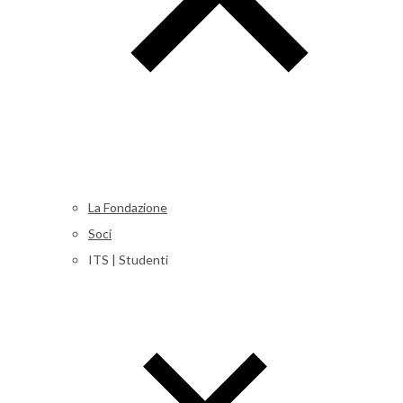
La Fondazione
Soci
ITS | Studenti