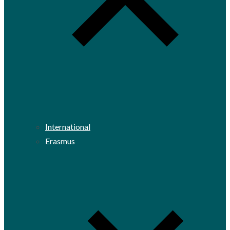
International
Erasmus