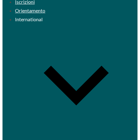
Iscrizioni
Orientamento
International