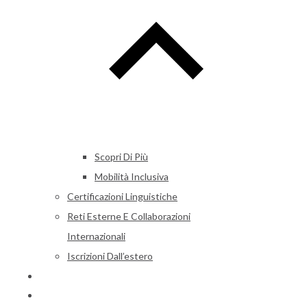
Scopri Di Più
Mobilità Inclusiva
Certificazioni Linguistiche
Reti Esterne E Collaborazioni
Internazionali
Iscrizioni Dall’estero
Alumni
News