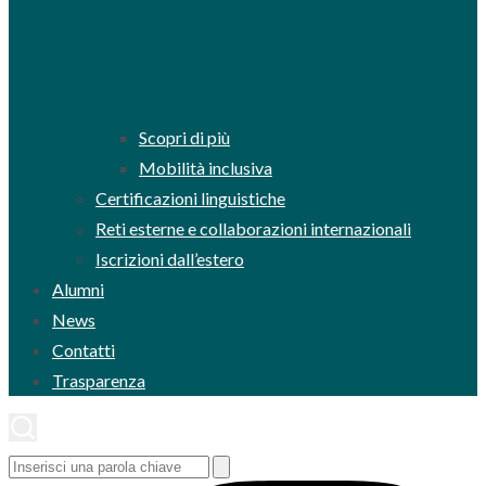
Scopri di più
Mobilità inclusiva
Certificazioni linguistiche
Reti esterne e collaborazioni internazionali
Iscrizioni dall’estero
Alumni
News
Contatti
Trasparenza