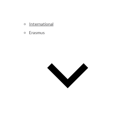
International
Erasmus