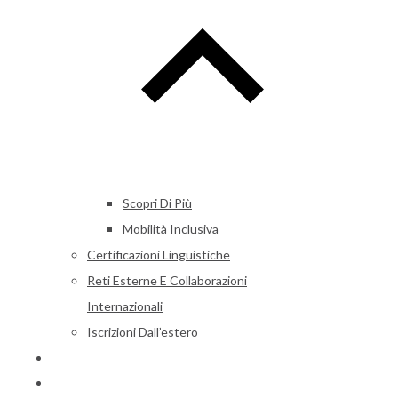
Scopri Di Più
Mobilità Inclusiva
Certificazioni Linguistiche
Reti Esterne E Collaborazioni
Internazionali
Iscrizioni Dall’estero
Alumni
News