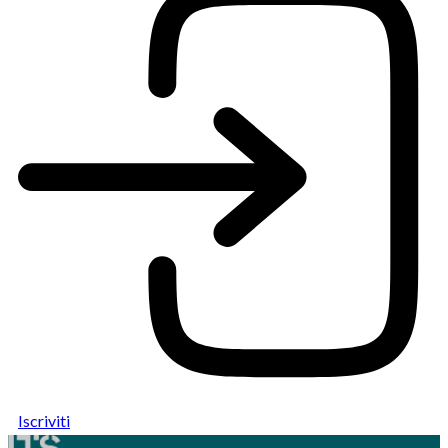
Iscriviti