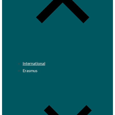
International
Erasmus