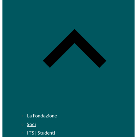
La Fondazione
Soci
ITS | Studenti