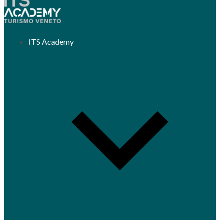
ITS Academy