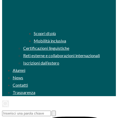
Scopri di più
Mobilità inclusiva
Certificazioni linguistiche
Reti esterne e collaborazioni internazionali
Iscrizioni dall’estero
Alumni
News
Contatti
Trasparenza