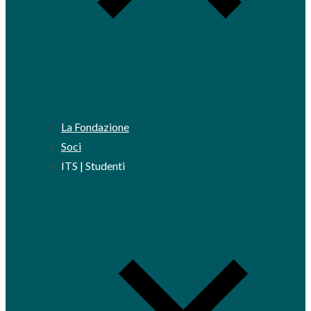
La Fondazione
Soci
ITS | Studenti