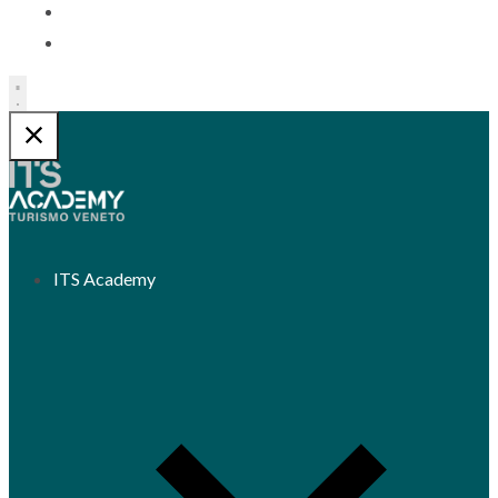
Contatti
Trasparenza
ITS Academy