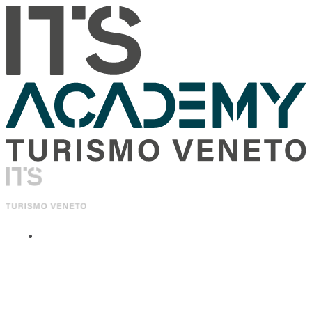
ITS Academy