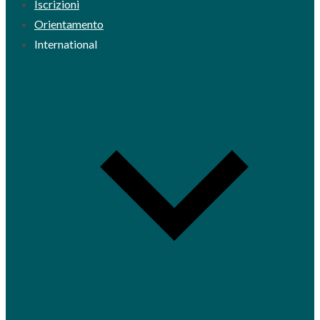
Iscrizioni
Orientamento
International