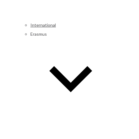
International
Erasmus