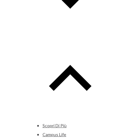
Scopri Di Più
Campus Life