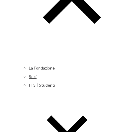
La Fondazione
Soci
ITS | Studenti