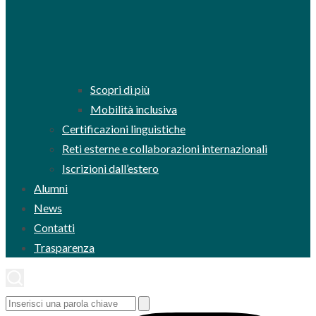
Scopri di più
Mobilità inclusiva
Certificazioni linguistiche
Reti esterne e collaborazioni internazionali
Iscrizioni dall’estero
Alumni
News
Contatti
Trasparenza