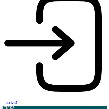
Iscriviti