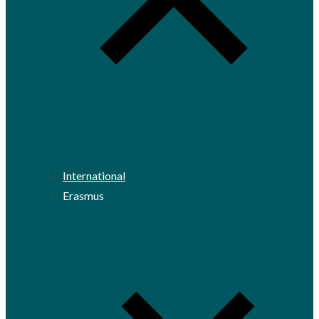
International
Erasmus