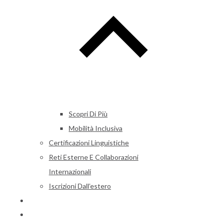
Scopri Di Più
Mobilità Inclusiva
Certificazioni Linguistiche
Reti Esterne E Collaborazioni
Internazionali
Iscrizioni Dall’estero
Alumni
News