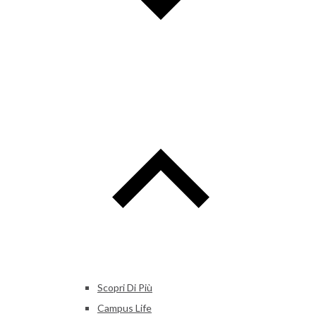
Scopri Di Più
Campus Life