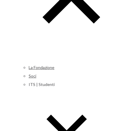
La Fondazione
Soci
ITS | Studenti