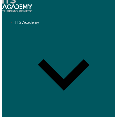
ITS Academy