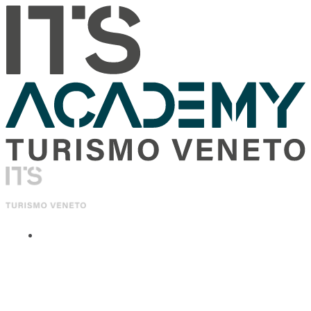
ITS Academy