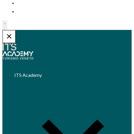
Contatti
Trasparenza
ITS Academy