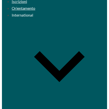
Iscrizioni
Orientamento
International