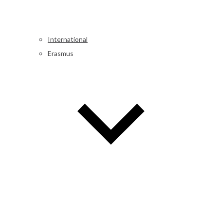
International
Erasmus