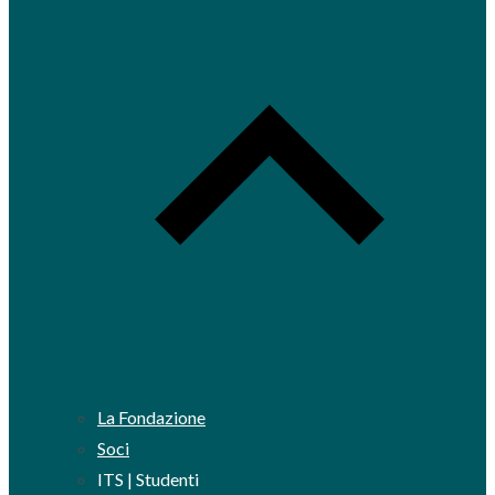
La Fondazione
Soci
ITS | Studenti