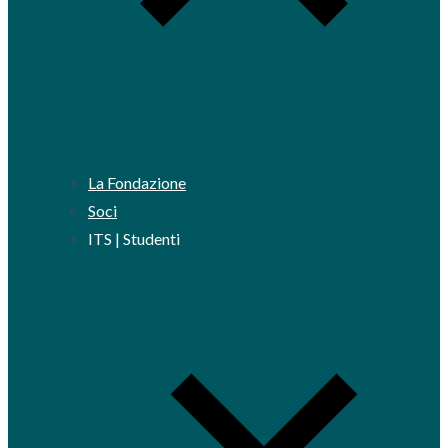
La Fondazione
Soci
ITS | Studenti